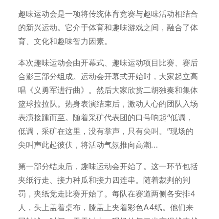
趣味运动会是一项将传统体育竞赛与趣味活动相结合
的新兴运动。它介于体育和趣味游戏之间，融合了体
育、文化和趣味智力因素。
本次趣味运动会由开幕式、趣味运动项目比赛、赛后
合影三部分组成。运动会开幕式开始时，大家起立高
唱《义勇军进行曲》。然后大家欣赏二胡独奏和集体
篮球拉拉队。热身表演结束后，激动人心的团队入场
表演接踵而至。随着采矿代表团的口号响起“低调，
低调，采矿在这里，没有掌声，只有尖叫。”现场的
尖叫声此起彼伏，将活动气氛推向高潮…
第一部分结束后，趣味运动会开始了。这一环节包括
夹纸行走、接力种瓜和接力四连串。随着裁判的判
罚，夹纸竞走比赛开始了。每队在赛道两侧各安排4
人，头上盖着桌布，膝盖上夹着彩色A4纸。他们来